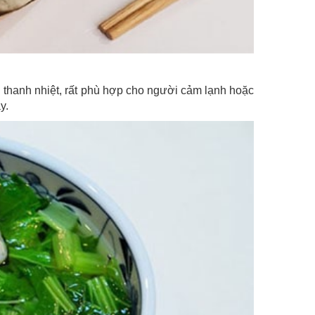
 thanh nhiệt, rất phù hợp cho người cảm lạnh hoặc
y.