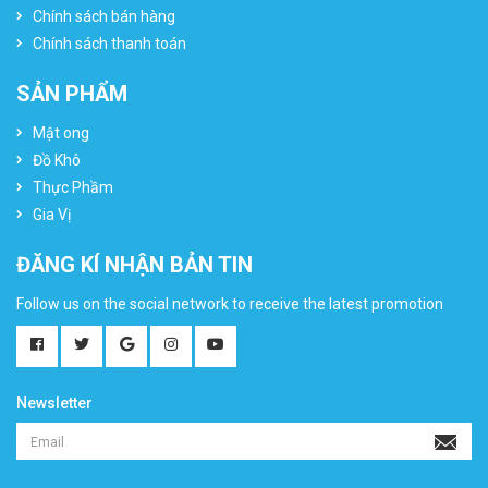
Chính sách bán hàng
Chính sách thanh toán
SẢN PHẨM
Mật ong
Đồ Khô
Thực Phầm
Gia Vị
ĐĂNG KÍ NHẬN BẢN TIN
Follow us on the social network to receive the latest promotion
Newsletter