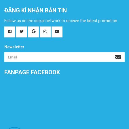
ĐĂNG KÍ NHẬN BẢN TIN
Follow us on the social network to receive the latest promotion
Newsletter
FANPAGE FACEBOOK