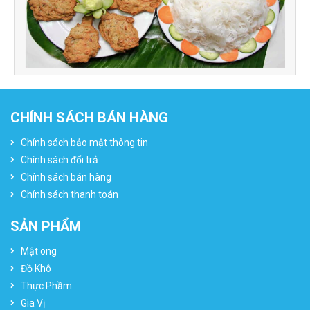
CHÍNH SÁCH BÁN HÀNG
Chính sách bảo mật thông tin
Chính sách đổi trả
Chính sách bán hàng
Chính sách thanh toán
SẢN PHẨM
Mật ong
Đồ Khô
Thực Phầm
Gia Vị