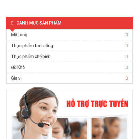
DANH MỤC SẢN PHẨM
Mật ong
Thực phẩm tươi sống
Thực phẩm chế biến
Đồ Khô
Gia vị